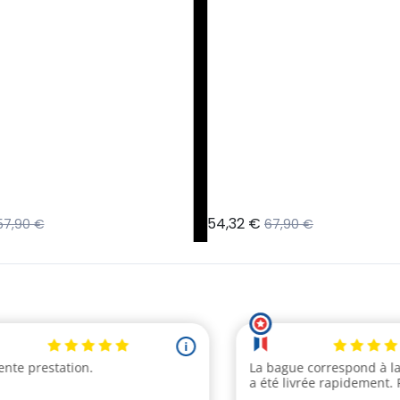
54,32 €
57,90 €
67,90 €