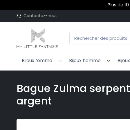
Plus de 10
Contactez-nous
Bijoux femme
Bijoux homme
Bijou
Bague Zulma serpent 
argent