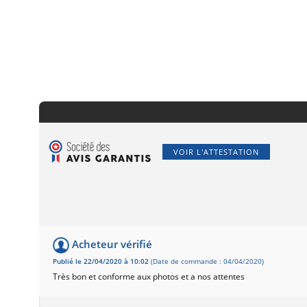
VOIR L'ATTESTATION
Acheteur vérifié
Publié le 22/04/2020 à 10:02
(Date de commande : 04/04/2020)
Très bon et conforme aux photos et a nos attentes