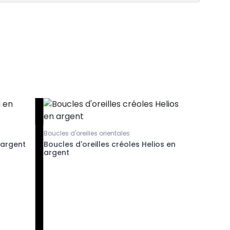
Boucles d'oreilles orientales
 argent
Boucles d'oreilles créoles Helios en
argent