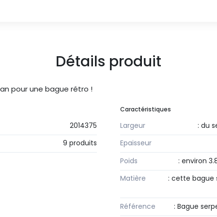
Détails produit
an pour une bague rétro !
Caractéristiques
2014375
Largeur
: du 
9 produits
Epaisseur
Poids
: environ 3.
Matière
: cette bague 
Référence
: Bague serp