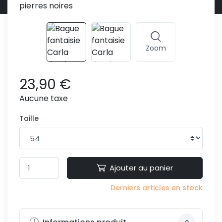
Zoom
23,90 €
Aucune taxe
Taille
Ajouter au panier
Derniers articles en stock