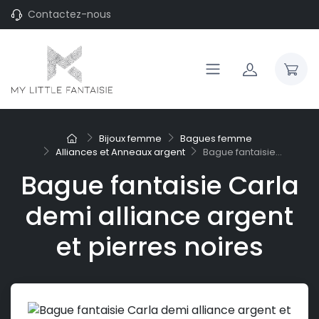
Contactez-nous
Bijoux femme
Bagues femme
Alliances et Anneaux argent
Bague fantaisie...
Bague fantaisie Carla
demi alliance argent
et pierres noires