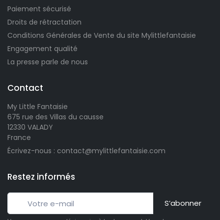
Paiement sécurisé
Droits de rétractation
Conditions Générales de Vente du site Mylittlefantaisie
Engagement qualité
La presse parle de nous
Contact
My Little Fantaisie
675 rue des Villas du causse
12330 VALADY
France
Écrivez-nous : contact@mylittlefantaisie.com
Restez informés
S’abonner