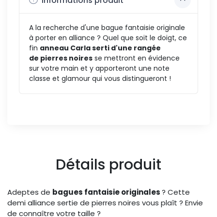
Informations produit
A la recherche d'une bague fantaisie originale
à porter en alliance ? Quel que soit le doigt, ce
fin
anneau Carla serti d'une rangée
de pierres noires
se mettront en évidence
sur votre main et y apporteront une note
classe et glamour qui vous distingueront !
Détails produit
Adeptes de
bagues fantaisie originales
? Cette
demi alliance sertie de pierres noires vous plaît ? Envie
de connaître votre taille ?